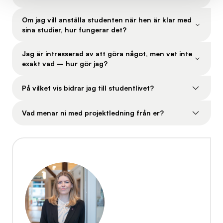
Om jag vill anställa studenten när hen är klar med
sina studier, hur fungerar det?
Jag är intresserad av att göra något, men vet inte
exakt vad – hur gör jag?
På vilket vis bidrar jag till studentlivet?
Vad menar ni med projektledning från er?