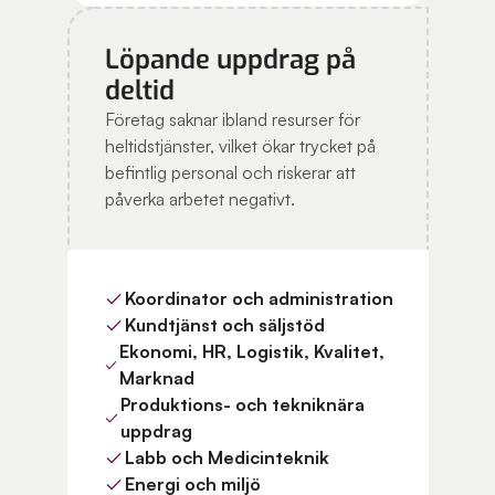
Löpande uppdrag på
deltid
Företag saknar ibland resurser för
heltidstjänster, vilket ökar trycket på
befintlig personal och riskerar att
påverka arbetet negativt.
Koordinator och administration
Kundtjänst och säljstöd
Ekonomi, HR, Logistik, Kvalitet,
Marknad
Produktions- och tekniknära
uppdrag
Labb och Medicinteknik
Energi och miljö