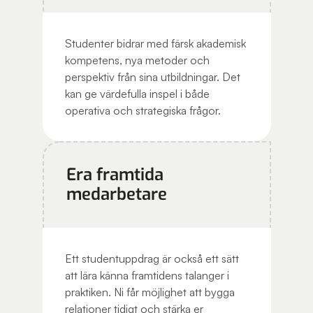
Studenter bidrar med färsk akademisk
kompetens, nya metoder och
perspektiv från sina utbildningar. Det
kan ge värdefulla inspel i både
operativa och strategiska frågor.
Era framtida
medarbetare
Ett studentuppdrag är också ett sätt
att lära känna framtidens talanger i
praktiken. Ni får möjlighet att bygga
relationer tidigt och stärka er