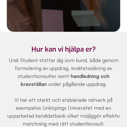
Hur kan vi hjälpa er?
Unik Student stöttar dig som kund, både genom
formulering av uppdrag, kvalitetssäkring av
studentkonsulter samt
handledning och
kravställan
under pågående uppdrag.
Vi har ett starkt och etablerade nätverk på
exempelvis Linköpings Universitet med en
upparbetad kandidatbank vilket möjliggör effektiv
matchning med rätt studentkonsult.