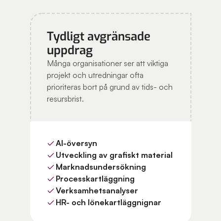
Tydligt avgränsade
uppdrag
Många organisationer ser att viktiga
projekt och utredningar ofta
prioriteras bort på grund av tids- och
resursbrist.
AI-översyn
Utveckling av grafiskt material
Marknadsundersökning
Processkartläggning
Verksamhetsanalyser
HR- och lönekartläggnignar