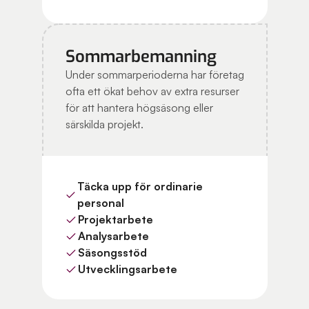
Sommarbemanning
Under sommarperioderna har företag
ofta ett ökat behov av extra resurser
för att hantera högsäsong eller
särskilda projekt.
Täcka upp för ordinarie
personal
Projektarbete
Analysarbete
Säsongsstöd
Utvecklingsarbete