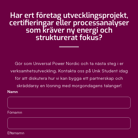
Har ert företag utvecklingsprojekt,
certifieringar eller processanalyser
som kräver ny energi och
strukturerat fokus?
Gör som Universal Power Nordic och ta nästa steg i er
verksamhetsutveckling. Kontakta oss på Unik Student idag
för att diskutera hur vi kan bygga ett partnerskap och
skräddarsy en lösning med morgondagens talanger!
Namn
Förnamn
Efternamn