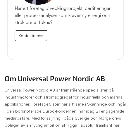
Har ert företag utvecklingsprojekt, certifieringar
eller processanalyser som kräver ny energi och
strukturerat fokus?
Kontakta oss
Om Universal Power Nordic AB
Universal Power Nordic AB är framstående specialister på
industrimotorer och strömaggregat för industriella och marina
applikationer. Företaget, som har sitt säte i Skänninge och ingår
i den börsnoterade Duroc-koncernen, har idag 21 engagerade
medarbetare. Med försäljning i både Sverige och Norge drivs
bolaget av en tydlig ambition att ligga i absolut framkant när