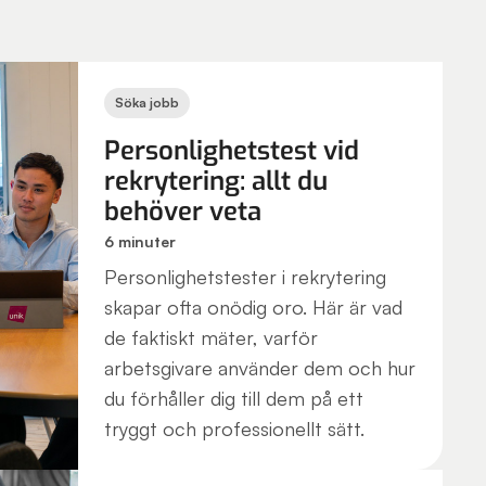
Söka jobb
Personlighetstest vid
rekrytering: allt du
behöver veta
6 minuter
Personlighetstester i rekrytering
skapar ofta onödig oro. Här är vad
de faktiskt mäter, varför
arbetsgivare använder dem och hur
du förhåller dig till dem på ett
tryggt och professionellt sätt.