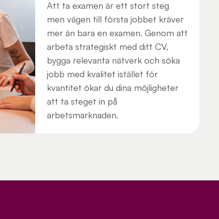
Att ta examen är ett stort steg
men vägen till första jobbet kräver
mer än bara en examen. Genom att
arbeta strategiskt med ditt CV,
bygga relevanta nätverk och söka
jobb med kvalitet istället för
kvantitet ökar du dina möjligheter
att ta steget in på
arbetsmarknaden.