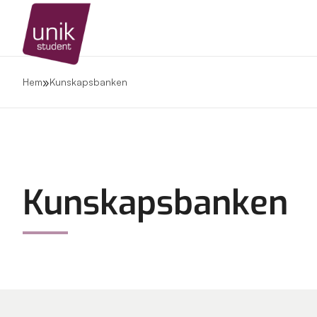
»
Hem
Kunskapsbanken
Kunskapsbanken